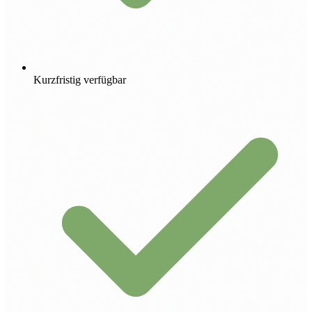
Kurzfristig verfügbar