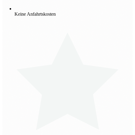
Keine Anfahrtskosten