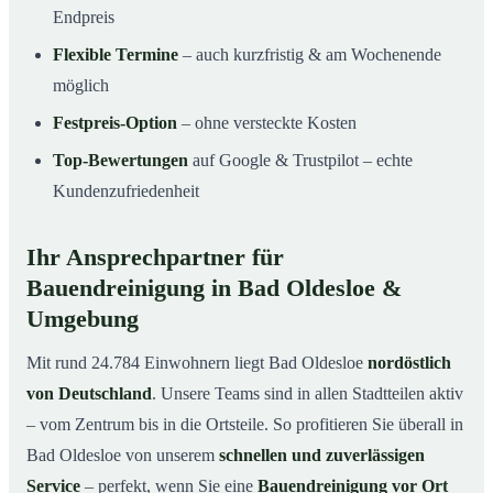
Endpreis
Flexible Termine
– auch kurzfristig & am Wochenende
möglich
Festpreis-Option
– ohne versteckte Kosten
Top-Bewertungen
auf Google & Trustpilot – echte
Kundenzufriedenheit
Ihr Ansprechpartner für
Bauendreinigung in Bad Oldesloe &
Umgebung
Mit rund 24.784 Einwohnern liegt Bad Oldesloe
nordöstlich
von Deutschland
. Unsere Teams sind in allen Stadtteilen aktiv
– vom Zentrum bis in die Ortsteile. So profitieren Sie überall in
Bad Oldesloe von unserem
schnellen und zuverlässigen
Service
– perfekt, wenn Sie eine
Bauendreinigung vor Ort