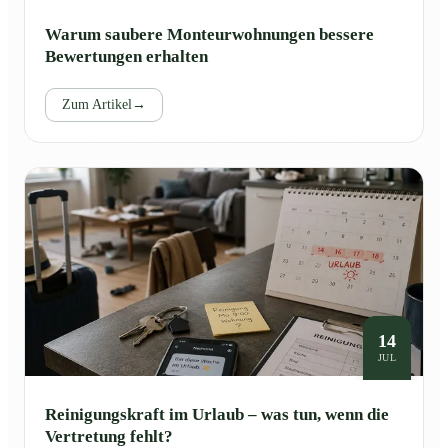
Warum saubere Monteurwohnungen bessere
Bewertungen erhalten
Zum Artikel
→
14
JUL
Reinigungskraft im Urlaub – was tun, wenn die
Vertretung fehlt?