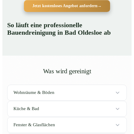
Jetzt kostenloses Angebot anfordern
→
So läuft eine professionelle
Bauendreinigung in Bad Oldesloe ab
Was wird gereinigt
Wohnräume & Böden
Küche & Bad
Fenster & Glasflächen