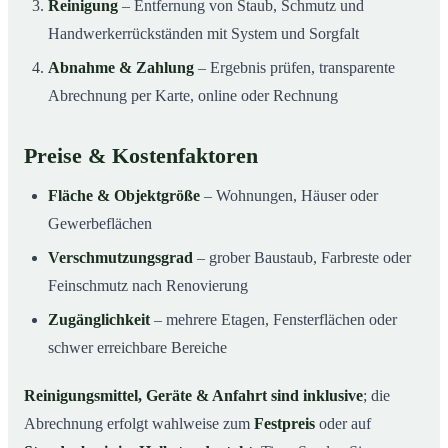
Reinigung
– Entfernung von Staub, Schmutz und
Handwerkerrückständen mit System und Sorgfalt
Abnahme & Zahlung
– Ergebnis prüfen, transparente
Abrechnung per Karte, online oder Rechnung
Preise & Kostenfaktoren
Fläche & Objektgröße
– Wohnungen, Häuser oder
Gewerbeflächen
Verschmutzungsgrad
– grober Baustaub, Farbreste oder
Feinschmutz nach Renovierung
Zugänglichkeit
– mehrere Etagen, Fensterflächen oder
schwer erreichbare Bereiche
Reinigungsmittel, Geräte & Anfahrt sind inklusive
; die
Abrechnung erfolgt wahlweise zum
Festpreis
oder auf