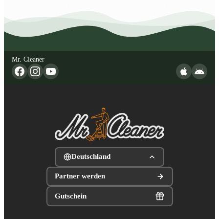
Mr. Cleaner
Deutschland
Partner werden
Gutschein