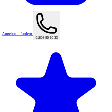
Angebot anfordern
01803 80 60 33