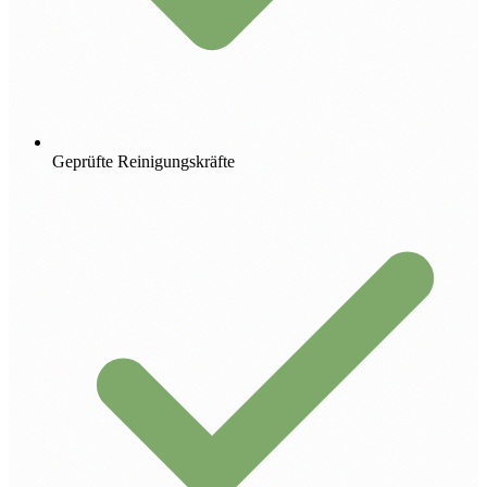
Geprüfte Reinigungskräfte