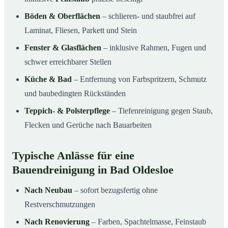
Böden & Oberflächen
– schlieren- und staubfrei auf
Laminat, Fliesen, Parkett und Stein
Fenster & Glasflächen
– inklusive Rahmen, Fugen und
schwer erreichbarer Stellen
Küche & Bad
– Entfernung von Farbspritzern, Schmutz
und baubedingten Rückständen
Teppich- & Polsterpflege
– Tiefenreinigung gegen Staub,
Flecken und Gerüche nach Bauarbeiten
Typische Anlässe für eine
Bauendreinigung in Bad Oldesloe
Nach Neubau
– sofort bezugsfertig ohne
Restverschmutzungen
Nach Renovierung
– Farben, Spachtelmasse, Feinstaub