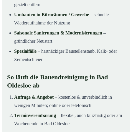
gezielt entfernt
Umbauten in Büroräumen / Gewerbe
– schnelle
Wiederaufnahme der Nutzung
Saisonale Sanierungen & Modernisierungen
–
gründlicher Neustart
Spezialfälle
– hartnäckiger Baustellenstaub, Kalk- oder
Zementschleier
So läuft die Bauendreinigung in Bad
Oldesloe ab
Anfrage & Angebot
– kostenlos & unverbindlich in
wenigen Minuten; online oder telefonisch
Terminvereinbarung
– flexibel, auch kurzfristig oder am
Wochenende in Bad Oldesloe