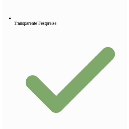
Transparente Festpreise