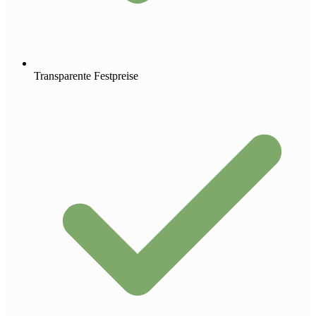
Transparente Festpreise