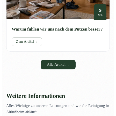
9
JUL
Warum fühlen wir uns nach dem Putzen besser?
Zum Artikel
→
Alle Artikel
→
Weitere Informationen
Alles Wichtige zu unseren Leistungen und wie die Reinigung in
Altlußheim abläuft.