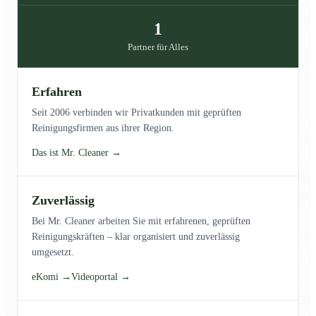
1
Partner für Alles
Erfahren
Seit 2006 verbinden wir Privatkunden mit geprüften
Reinigungsfirmen aus ihrer Region.
Das ist Mr. Cleaner →
Zuverlässig
Bei Mr. Cleaner arbeiten Sie mit erfahrenen, geprüften
Reinigungskräften – klar organisiert und zuverlässig
umgesetzt.
eKomi →
Videoportal →