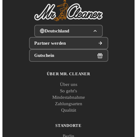
Deutschland
Partner werden
Gutschein
ÜBER MR. CLEANER
Über uns
So geht's
Mindestabnahme
Zahlungsarten
Qualität
STANDORTE
Berlin