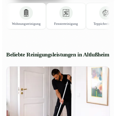
Wohnungsreinigung
Fensterreinigung
Teppichreinigu
Beliebte Reinigungsleistungen in Altlußheim