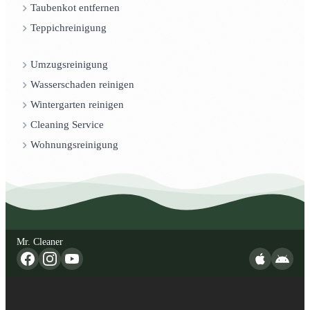
Taubenkot entfernen
Teppichreinigung
Umzugsreinigung
Wasserschaden reinigen
Wintergarten reinigen
Cleaning Service
Wohnungsreinigung
Mr. Cleaner