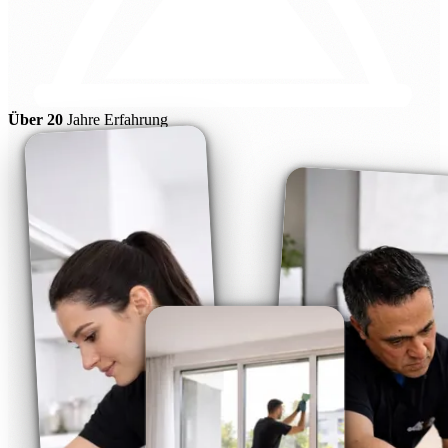
Über 20
Jahre Erfahrung