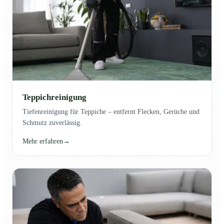
Teppichreinigung
Tiefenreinigung für Teppiche – entfernt Flecken, Gerüche und
Schmutz zuverlässig.
Mehr erfahren
→