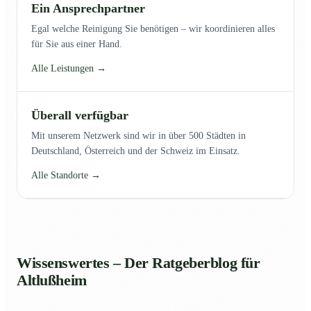
Ein Ansprechpartner
Egal welche Reinigung Sie benötigen – wir koordinieren alles
für Sie aus einer Hand.
Alle Leistungen →
Überall verfügbar
Mit unserem Netzwerk sind wir in über 500 Städten in
Deutschland, Österreich und der Schweiz im Einsatz.
Alle Standorte →
Wissenswertes – Der Ratgeberblog für
Altlußheim