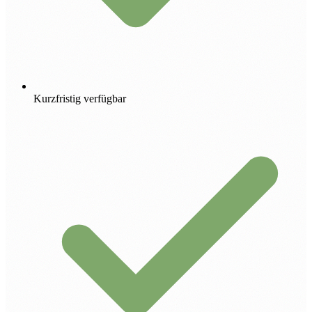
Kurzfristig verfügbar