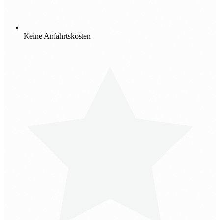
Keine Anfahrtskosten