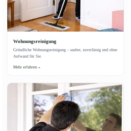
Wohnungsreinigung
Gründliche Wohnungsreinigung – sauber, zuverlässig und ohne
Aufwand für Sie.
Mehr erfahren
→