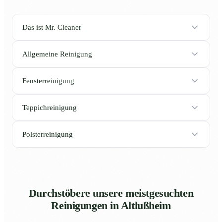
Das ist Mr. Cleaner
Allgemeine Reinigung
Fensterreinigung
Teppichreinigung
Polsterreinigung
Durchstöbere unsere meistgesuchten
Reinigungen in Altlußheim