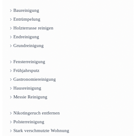
Baureinigung
Entrümpelung
Holzterrasse reinigen
Endreinigung
Grundreinigung
Fensterreinigung
Frühjahrsputz
Gastronomiereinigung
Hausreinigung
Messie Reinigung
Nikotingeruch entfernen
Polsterreinigung
Stark verschmutzte Wohnung