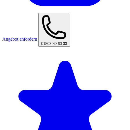
Angebot anfordern
01803 80 60 33