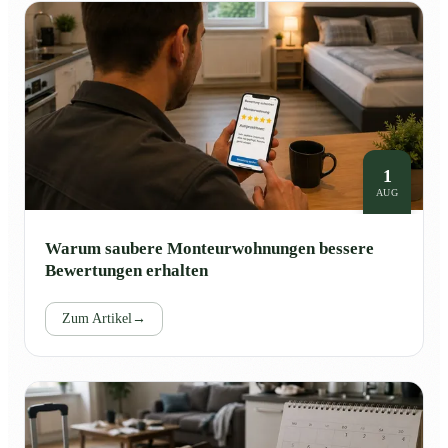
1
AUG
Warum saubere Monteurwohnungen bessere
Bewertungen erhalten
Zum Artikel
→