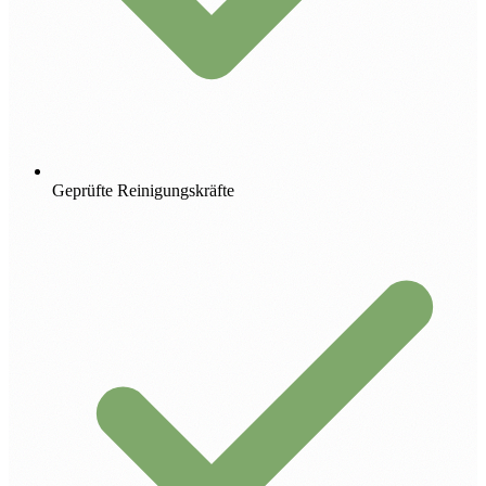
Geprüfte Reinigungskräfte