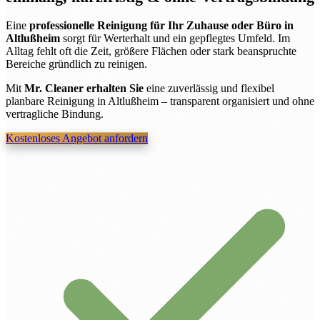
Eine
professionelle Reinigung für Ihr Zuhause oder Büro in
Altlußheim
sorgt für Werterhalt und ein gepflegtes Umfeld. Im
Alltag fehlt oft die Zeit, größere Flächen oder stark beanspruchte
Bereiche gründlich zu reinigen.
Mit
Mr. Cleaner erhalten Sie
eine zuverlässig und flexibel
planbare Reinigung in Altlußheim – transparent organisiert und ohne
vertragliche Bindung.
Kostenloses Angebot anfordern