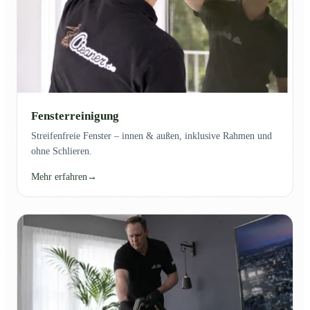
Fensterreinigung
Streifenfreie Fenster – innen & außen, inklusive Rahmen und
ohne Schlieren.
Mehr erfahren
→