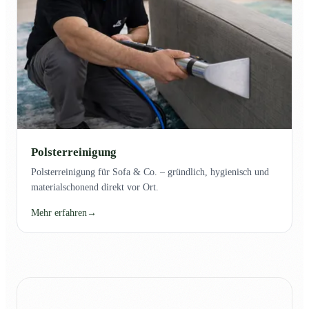
Polsterreinigung
Polsterreinigung für Sofa & Co. – gründlich, hygienisch und
materialschonend direkt vor Ort.
Mehr erfahren
→