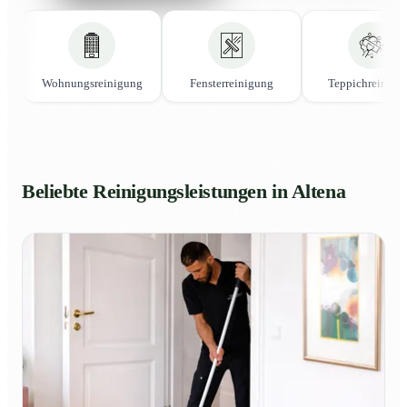
Wohnungsreinigung
Fensterreinigung
Teppichreinigu
Beliebte Reinigungsleistungen in Altena