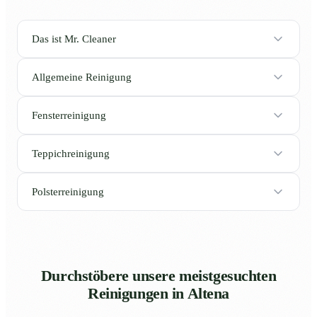
Das ist Mr. Cleaner
Allgemeine Reinigung
Fensterreinigung
Teppichreinigung
Polsterreinigung
Durchstöbere unsere meistgesuchten
Reinigungen in Altena