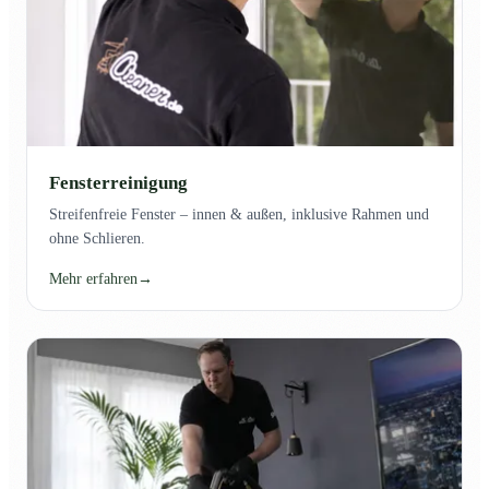
Fensterreinigung
Streifenfreie Fenster – innen & außen, inklusive Rahmen und
ohne Schlieren.
Mehr erfahren
→