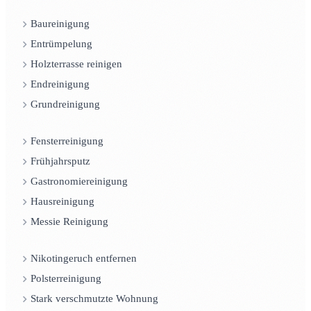
Baureinigung
Entrümpelung
Holzterrasse reinigen
Endreinigung
Grundreinigung
Fensterreinigung
Frühjahrsputz
Gastronomiereinigung
Hausreinigung
Messie Reinigung
Nikotingeruch entfernen
Polsterreinigung
Stark verschmutzte Wohnung