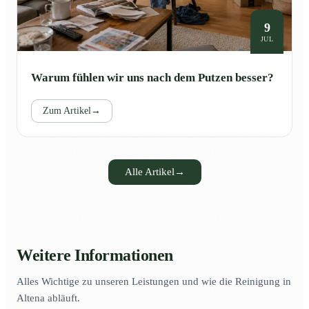
9
JUL
Warum fühlen wir uns nach dem Putzen besser?
Zum Artikel
→
Alle Artikel
→
Weitere Informationen
Alles Wichtige zu unseren Leistungen und wie die Reinigung in
Altena abläuft.