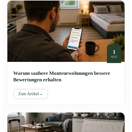
1
AUG
Warum saubere Monteurwohnungen bessere
Bewertungen erhalten
Zum Artikel
→