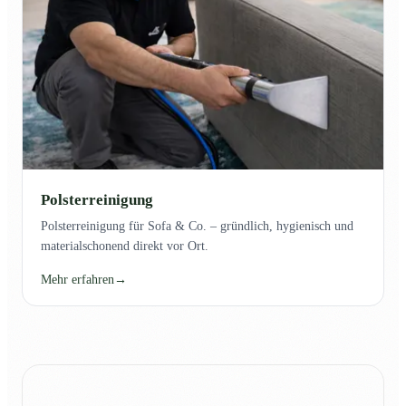
Polsterreinigung
Polsterreinigung für Sofa & Co. – gründlich, hygienisch und
materialschonend direkt vor Ort.
Mehr erfahren
→