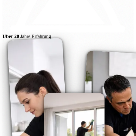
Über 20
Jahre Erfahrung