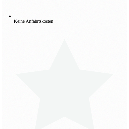
Keine Anfahrtskosten