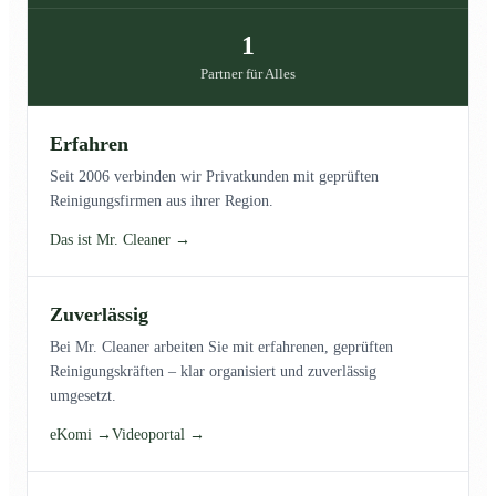
1
Partner für Alles
Erfahren
Seit 2006 verbinden wir Privatkunden mit geprüften
Reinigungsfirmen aus ihrer Region.
Das ist Mr. Cleaner →
Zuverlässig
Bei Mr. Cleaner arbeiten Sie mit erfahrenen, geprüften
Reinigungskräften – klar organisiert und zuverlässig
umgesetzt.
eKomi →
Videoportal →