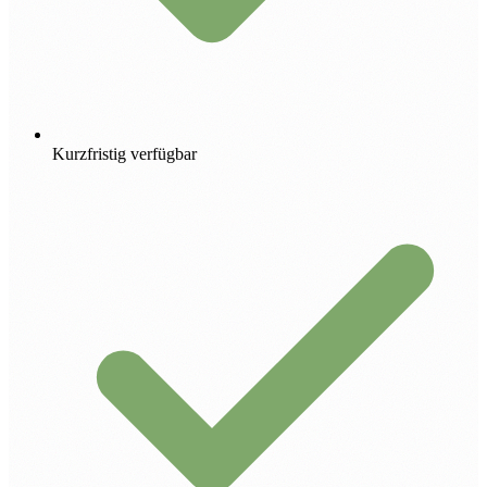
Kurzfristig verfügbar