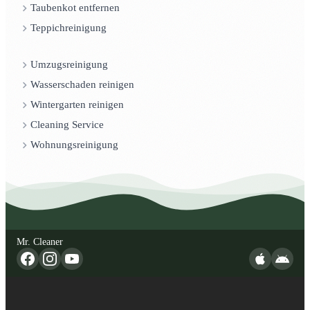
Taubenkot entfernen
Teppichreinigung
Umzugsreinigung
Wasserschaden reinigen
Wintergarten reinigen
Cleaning Service
Wohnungsreinigung
Mr. Cleaner