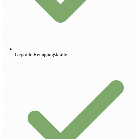
Geprüfte Reinigungskräfte