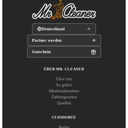
Deutschland
Partner werden
Gutschein
ÜBER MR. CLEANER
Über uns
So geht's
Mindestabnahme
Zahlungsarten
Qualität
STANDORTE
Berlin