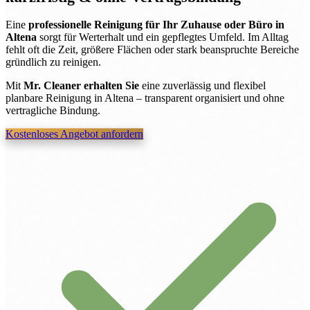
Eine
professionelle Reinigung für Ihr Zuhause oder Büro in
Altena
sorgt für Werterhalt und ein gepflegtes Umfeld. Im Alltag
fehlt oft die Zeit, größere Flächen oder stark beanspruchte Bereiche
gründlich zu reinigen.
Mit
Mr. Cleaner erhalten Sie
eine zuverlässig und flexibel
planbare Reinigung in Altena – transparent organisiert und ohne
vertragliche Bindung.
Kostenloses Angebot anfordern