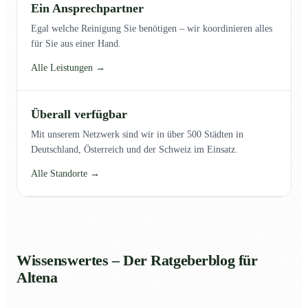
Ein Ansprechpartner
Egal welche Reinigung Sie benötigen – wir koordinieren alles
für Sie aus einer Hand.
Alle Leistungen →
Überall verfügbar
Mit unserem Netzwerk sind wir in über 500 Städten in
Deutschland, Österreich und der Schweiz im Einsatz.
Alle Standorte →
Wissenswertes – Der Ratgeberblog für
Altena