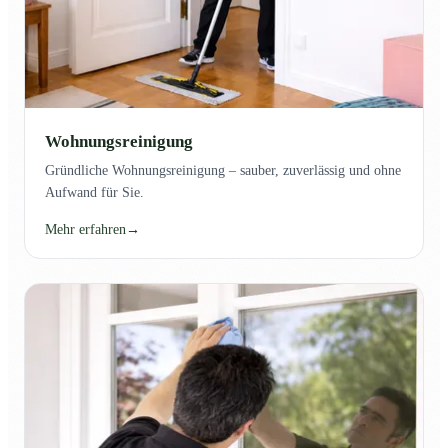
Wohnungsreinigung
Gründliche Wohnungsreinigung – sauber, zuverlässig und ohne
Aufwand für Sie.
Mehr erfahren
→