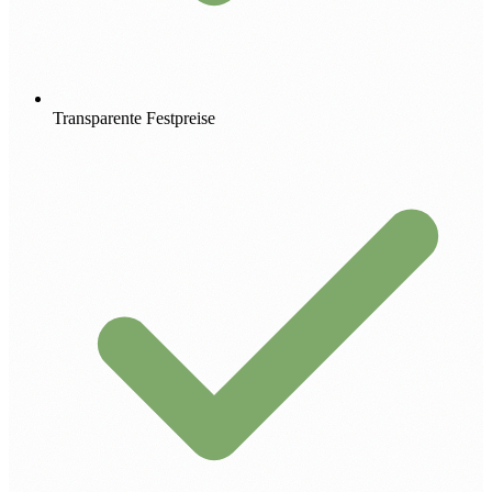
Transparente Festpreise