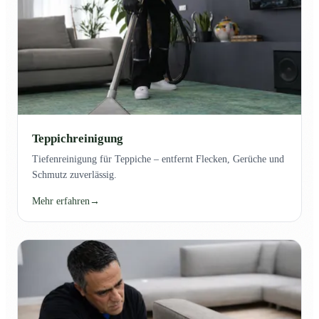
Teppichreinigung
Tiefenreinigung für Teppiche – entfernt Flecken, Gerüche und
Schmutz zuverlässig.
Mehr erfahren
→