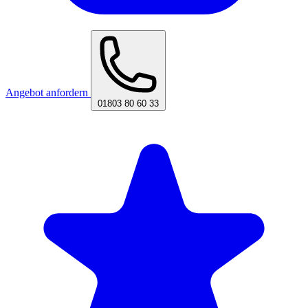
Angebot anfordern
01803 80 60 33