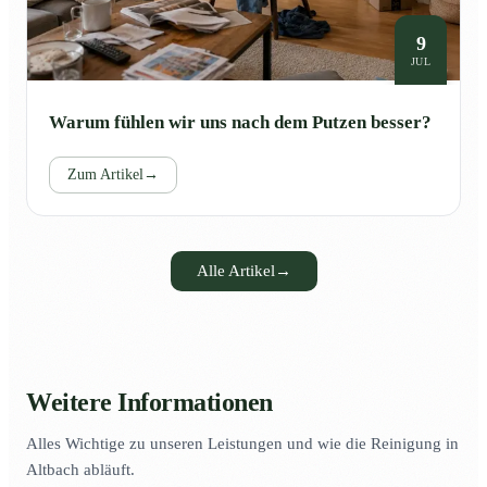
9
JUL
Warum fühlen wir uns nach dem Putzen besser?
Zum Artikel
→
Alle Artikel
→
Weitere Informationen
Alles Wichtige zu unseren Leistungen und wie die Reinigung in
Altbach abläuft.