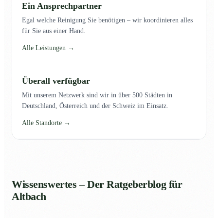
Ein Ansprechpartner
Egal welche Reinigung Sie benötigen – wir koordinieren alles
für Sie aus einer Hand.
Alle Leistungen →
Überall verfügbar
Mit unserem Netzwerk sind wir in über 500 Städten in
Deutschland, Österreich und der Schweiz im Einsatz.
Alle Standorte →
Wissenswertes – Der Ratgeberblog für
Altbach