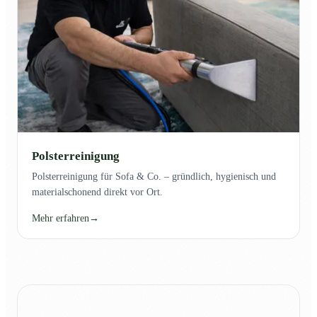
Polsterreinigung
Polsterreinigung für Sofa & Co. – gründlich, hygienisch und
materialschonend direkt vor Ort.
Mehr erfahren
→