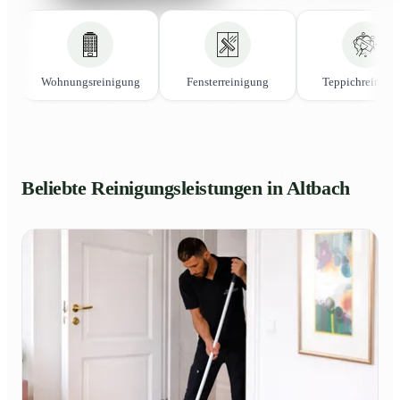
Wohnungsreinigung
Fensterreinigung
Teppichreinigu
Beliebte Reinigungsleistungen in Altbach