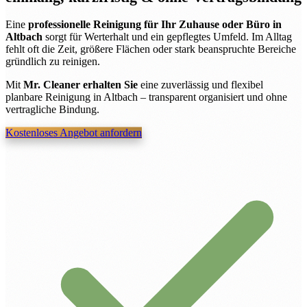
Eine
professionelle Reinigung für Ihr Zuhause oder Büro in
Altbach
sorgt für Werterhalt und ein gepflegtes Umfeld. Im Alltag
fehlt oft die Zeit, größere Flächen oder stark beanspruchte Bereiche
gründlich zu reinigen.
Mit
Mr. Cleaner erhalten Sie
eine zuverlässig und flexibel
planbare Reinigung in Altbach – transparent organisiert und ohne
vertragliche Bindung.
Kostenloses Angebot anfordern