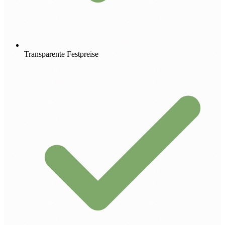
Transparente Festpreise