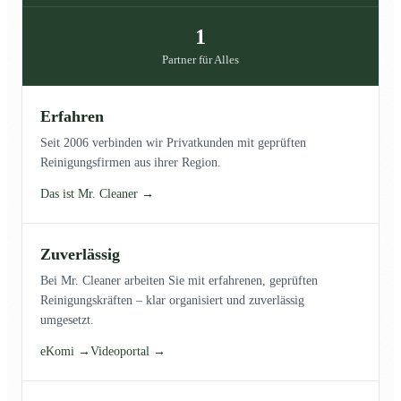
1
Partner für Alles
Erfahren
Seit 2006 verbinden wir Privatkunden mit geprüften
Reinigungsfirmen aus ihrer Region.
Das ist Mr. Cleaner →
Zuverlässig
Bei Mr. Cleaner arbeiten Sie mit erfahrenen, geprüften
Reinigungskräften – klar organisiert und zuverlässig
umgesetzt.
eKomi →
Videoportal →