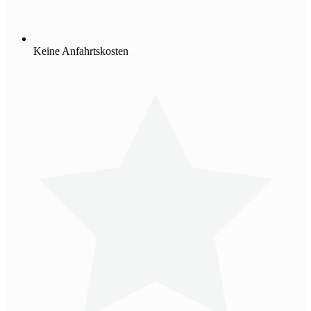
Keine Anfahrtskosten