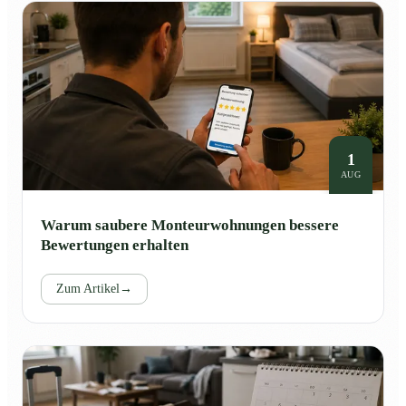
1
AUG
Warum saubere Monteurwohnungen bessere
Bewertungen erhalten
Zum Artikel
→