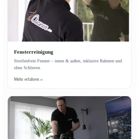
Fensterreinigung
Streifenfreie Fenster – innen & außen, inklusive Rahmen und
ohne Schlieren.
Mehr erfahren
→