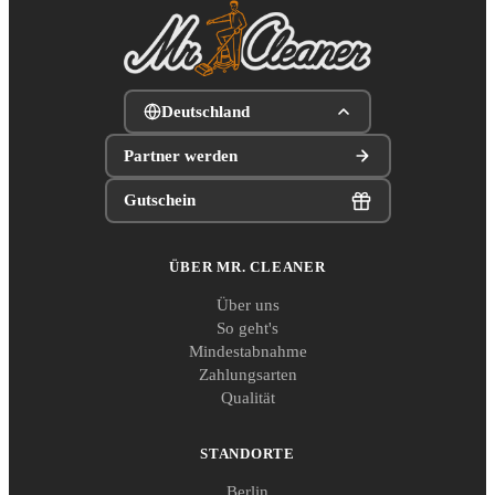
Deutschland
Partner werden
Gutschein
ÜBER MR. CLEANER
Über uns
So geht's
Mindestabnahme
Zahlungsarten
Qualität
STANDORTE
Berlin