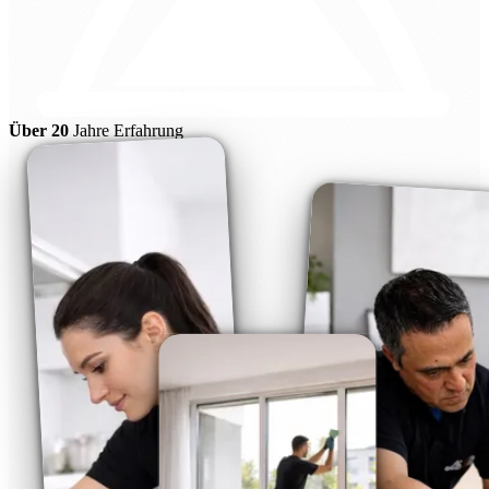
Über 20
Jahre Erfahrung