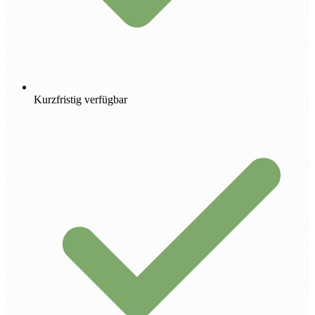
Kurzfristig verfügbar