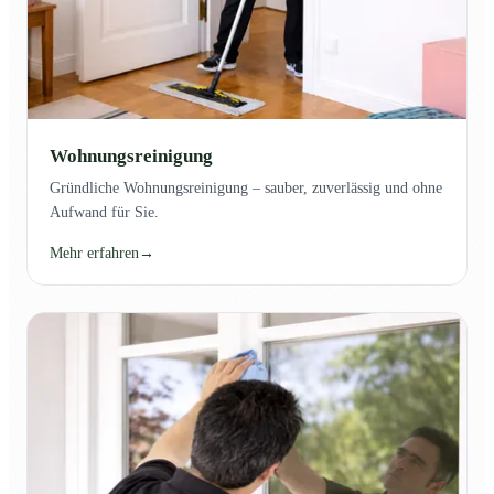
Wohnungsreinigung
Gründliche Wohnungsreinigung – sauber, zuverlässig und ohne
Aufwand für Sie.
Mehr erfahren
→