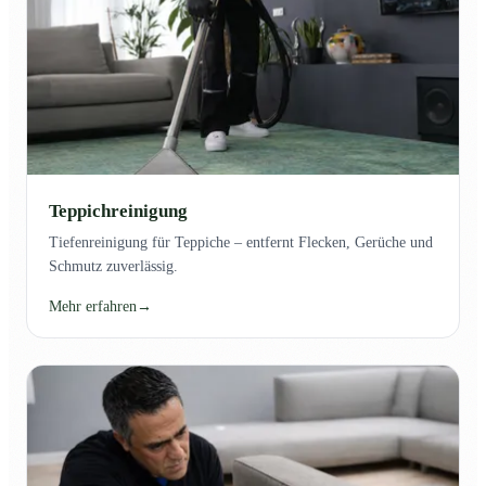
Teppichreinigung
Tiefenreinigung für Teppiche – entfernt Flecken, Gerüche und
Schmutz zuverlässig.
Mehr erfahren
→