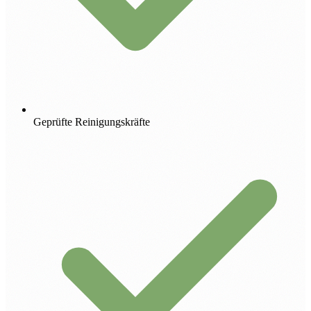
Geprüfte Reinigungskräfte