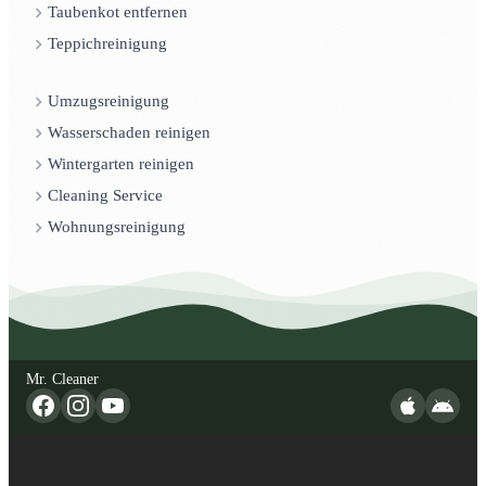
Taubenkot entfernen
Teppichreinigung
Umzugsreinigung
Wasserschaden reinigen
Wintergarten reinigen
Cleaning Service
Wohnungsreinigung
Mr. Cleaner