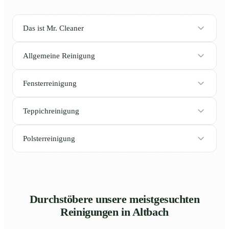
Das ist Mr. Cleaner
Allgemeine Reinigung
Fensterreinigung
Teppichreinigung
Polsterreinigung
Durchstöbere unsere meistgesuchten
Reinigungen in Altbach