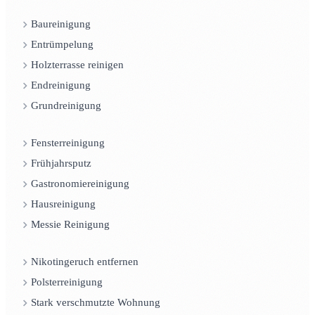
Baureinigung
Entrümpelung
Holzterrasse reinigen
Endreinigung
Grundreinigung
Fensterreinigung
Frühjahrsputz
Gastronomiereinigung
Hausreinigung
Messie Reinigung
Nikotingeruch entfernen
Polsterreinigung
Stark verschmutzte Wohnung