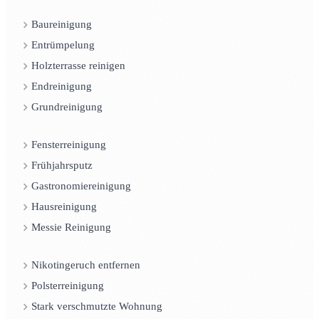
Baureinigung
Entrümpelung
Holzterrasse reinigen
Endreinigung
Grundreinigung
Fensterreinigung
Frühjahrsputz
Gastronomiereinigung
Hausreinigung
Messie Reinigung
Nikotingeruch entfernen
Polsterreinigung
Stark verschmutzte Wohnung