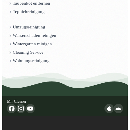
Taubenkot entfernen
Teppichreinigung
Umzugsreinigung
Wasserschaden reinigen
Wintergarten reinigen
Cleaning Service
Wohnungsreinigung
Mr. Cleaner