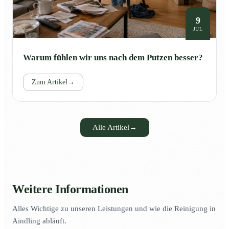
9
JUL
Warum fühlen wir uns nach dem Putzen besser?
Zum Artikel
→
Alle Artikel
→
Weitere Informationen
Alles Wichtige zu unseren Leistungen und wie die Reinigung in
Aindling abläuft.