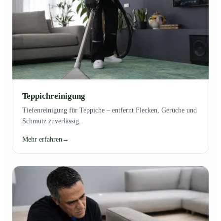
Teppichreinigung
Tiefenreinigung für Teppiche – entfernt Flecken, Gerüche und
Schmutz zuverlässig.
Mehr erfahren
→