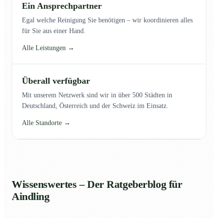
Ein Ansprechpartner
Egal welche Reinigung Sie benötigen – wir koordinieren alles
für Sie aus einer Hand.
Alle Leistungen →
Überall verfügbar
Mit unserem Netzwerk sind wir in über 500 Städten in
Deutschland, Österreich und der Schweiz im Einsatz.
Alle Standorte →
Wissenswertes – Der Ratgeberblog für
Aindling