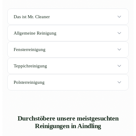
Das ist Mr. Cleaner
Allgemeine Reinigung
Fensterreinigung
Teppichreinigung
Polsterreinigung
Durchstöbere unsere meistgesuchten
Reinigungen in Aindling