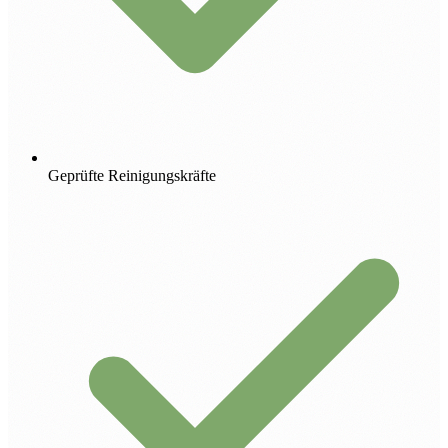
Geprüfte Reinigungskräfte