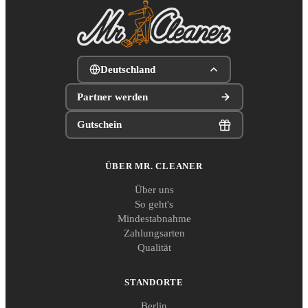
Deutschland
Partner werden
Gutschein
ÜBER MR. CLEANER
Über uns
So geht's
Mindestabnahme
Zahlungsarten
Qualität
STANDORTE
Berlin