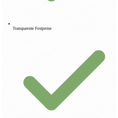
Transparente Festpreise