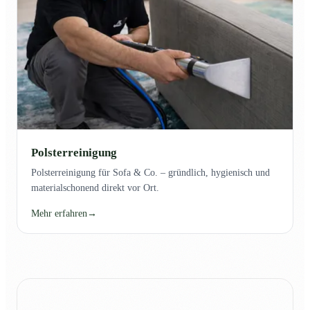
Polsterreinigung
Polsterreinigung für Sofa & Co. – gründlich, hygienisch und
materialschonend direkt vor Ort.
Mehr erfahren
→