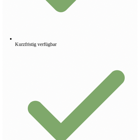
Kurzfristig verfügbar