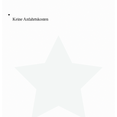
Keine Anfahrtskosten