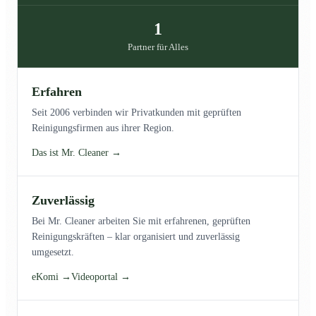
1
Partner für Alles
Erfahren
Seit 2006 verbinden wir Privatkunden mit geprüften
Reinigungsfirmen aus ihrer Region.
Das ist Mr. Cleaner →
Zuverlässig
Bei Mr. Cleaner arbeiten Sie mit erfahrenen, geprüften
Reinigungskräften – klar organisiert und zuverlässig
umgesetzt.
eKomi →
Videoportal →