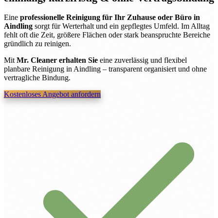
Eine
professionelle Reinigung für Ihr Zuhause oder Büro in
Aindling
sorgt für Werterhalt und ein gepflegtes Umfeld. Im Alltag
fehlt oft die Zeit, größere Flächen oder stark beanspruchte Bereiche
gründlich zu reinigen.
Mit
Mr. Cleaner erhalten Sie
eine zuverlässig und flexibel
planbare Reinigung in Aindling – transparent organisiert und ohne
vertragliche Bindung.
Kostenloses Angebot anfordern