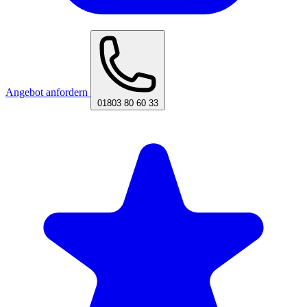
Angebot anfordern
01803 80 60 33