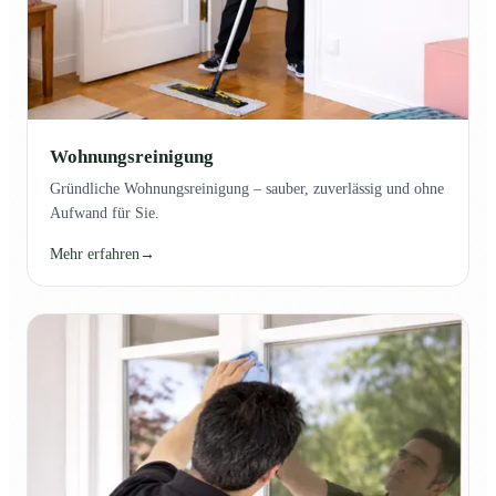
Wohnungsreinigung
Gründliche Wohnungsreinigung – sauber, zuverlässig und ohne
Aufwand für Sie.
Mehr erfahren
→