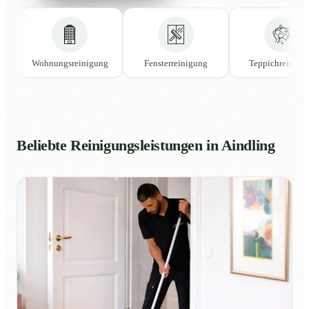
Wohnungsreinigung
Fensterreinigung
Teppichreinigu
Beliebte Reinigungsleistungen in Aindling