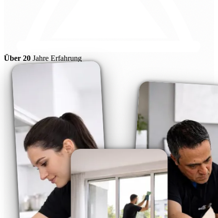
Über 20
Jahre Erfahrung