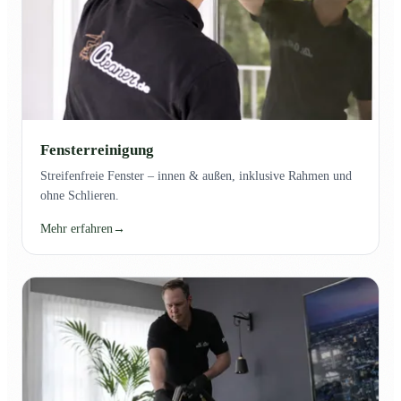
Fensterreinigung
Streifenfreie Fenster – innen & außen, inklusive Rahmen und
ohne Schlieren.
Mehr erfahren
→