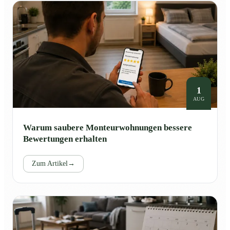
1
AUG
Warum saubere Monteurwohnungen bessere
Bewertungen erhalten
Zum Artikel
→