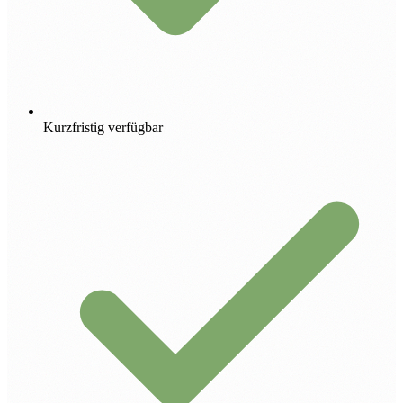
Kurzfristig verfügbar