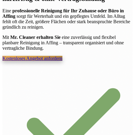
Eine
professionelle Reinigung für Ihr Zuhause oder Büro in
Affing
sorgt für Werterhalt und ein gepflegtes Umfeld. Im Alltag
fehlt oft die Zeit, größere Flächen oder stark beanspruchte Bereiche
gründlich zu reinigen.
Mit
Mr. Cleaner erhalten Sie
eine zuverlässig und flexibel
planbare Reinigung in Affing – transparent organisiert und ohne
vertragliche Bindung.
Kostenloses Angebot anfordern