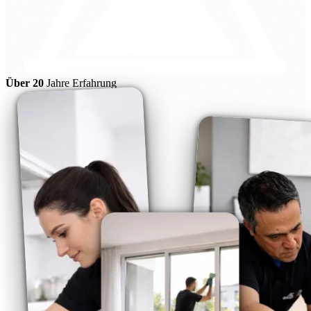
Über 20
Jahre Erfahrung