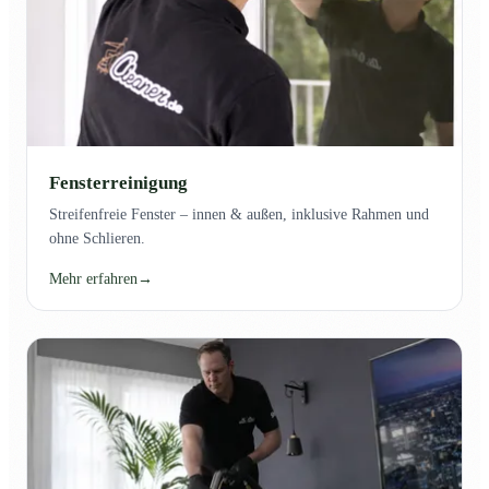
Fensterreinigung
Streifenfreie Fenster – innen & außen, inklusive Rahmen und
ohne Schlieren.
Mehr erfahren
→