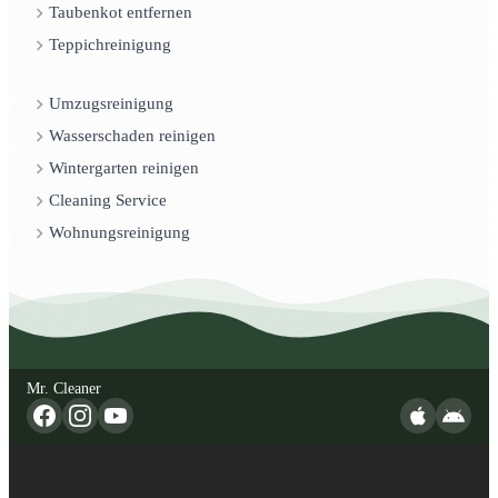
Taubenkot entfernen
Teppichreinigung
Umzugsreinigung
Wasserschaden reinigen
Wintergarten reinigen
Cleaning Service
Wohnungsreinigung
Mr. Cleaner