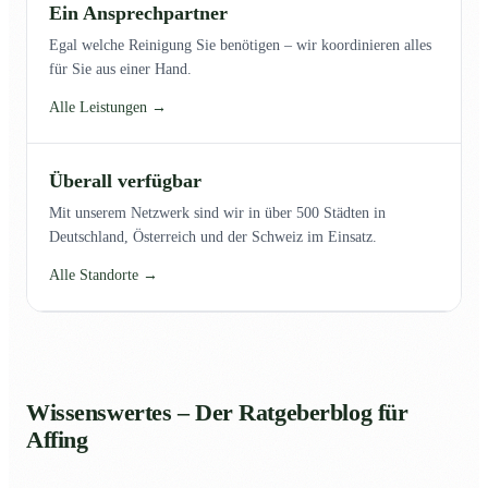
Ein Ansprechpartner
Egal welche Reinigung Sie benötigen – wir koordinieren alles
für Sie aus einer Hand.
Alle Leistungen →
Überall verfügbar
Mit unserem Netzwerk sind wir in über 500 Städten in
Deutschland, Österreich und der Schweiz im Einsatz.
Alle Standorte →
Wissenswertes – Der Ratgeberblog für
Affing