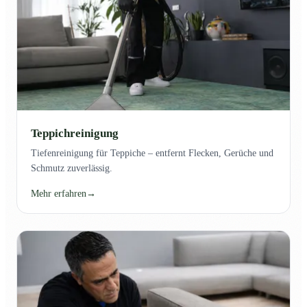
Teppichreinigung
Tiefenreinigung für Teppiche – entfernt Flecken, Gerüche und
Schmutz zuverlässig.
Mehr erfahren
→