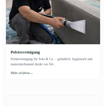
Polsterreinigung
Polsterreinigung für Sofa & Co. – gründlich, hygienisch und
materialschonend direkt vor Ort.
Mehr erfahren
→