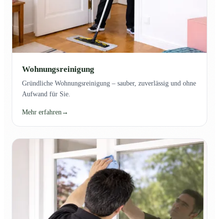
Wohnungsreinigung
Gründliche Wohnungsreinigung – sauber, zuverlässig und ohne
Aufwand für Sie.
Mehr erfahren
→