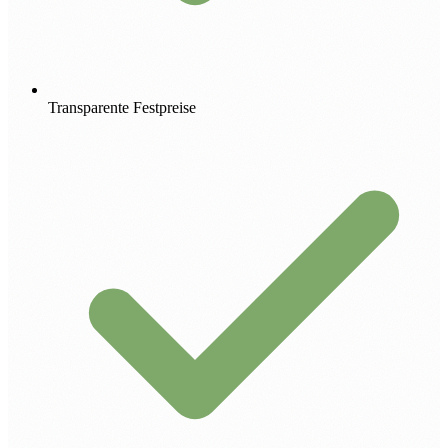
Transparente Festpreise