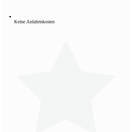
Keine Anfahrtskosten