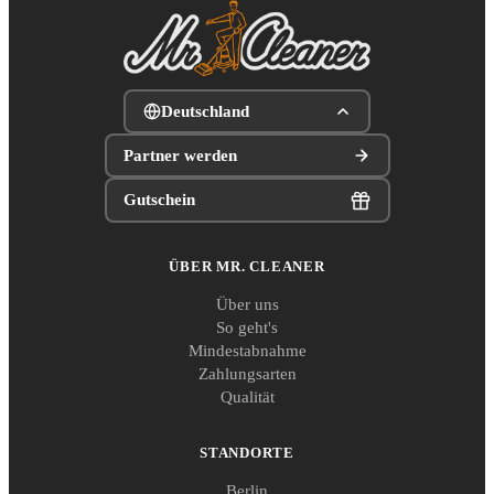
Deutschland
Partner werden
Gutschein
ÜBER MR. CLEANER
Über uns
So geht's
Mindestabnahme
Zahlungsarten
Qualität
STANDORTE
Berlin