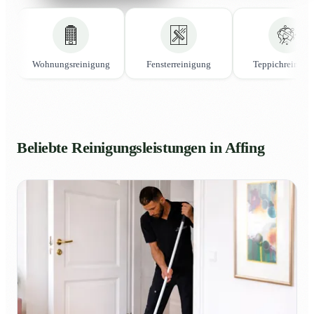
Wohnungsreinigung
Fensterreinigung
Teppichreinigu
Beliebte Reinigungsleistungen in Affing