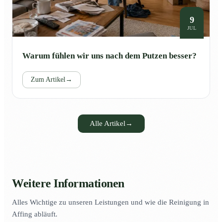
9
JUL
Warum fühlen wir uns nach dem Putzen besser?
Zum Artikel
→
Alle Artikel
→
Weitere Informationen
Alles Wichtige zu unseren Leistungen und wie die Reinigung in
Affing abläuft.