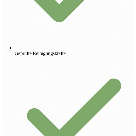
Geprüfte Reinigungskräfte