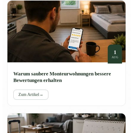
1
AUG
Warum saubere Monteurwohnungen bessere
Bewertungen erhalten
Zum Artikel
→