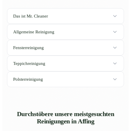
Das ist Mr. Cleaner
Allgemeine Reinigung
Fensterreinigung
Teppichreinigung
Polsterreinigung
Durchstöbere unsere meistgesuchten
Reinigungen in Affing