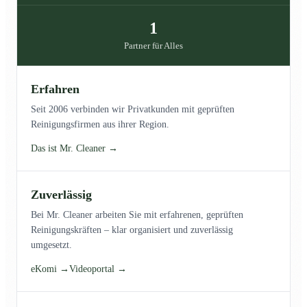
1
Partner für Alles
Erfahren
Seit 2006 verbinden wir Privatkunden mit geprüften
Reinigungsfirmen aus ihrer Region.
Das ist Mr. Cleaner →
Zuverlässig
Bei Mr. Cleaner arbeiten Sie mit erfahrenen, geprüften
Reinigungskräften – klar organisiert und zuverlässig
umgesetzt.
eKomi →
Videoportal →