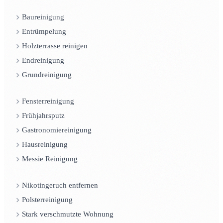
Baureinigung
Entrümpelung
Holzterrasse reinigen
Endreinigung
Grundreinigung
Fensterreinigung
Frühjahrsputz
Gastronomiereinigung
Hausreinigung
Messie Reinigung
Nikotingeruch entfernen
Polsterreinigung
Stark verschmutzte Wohnung