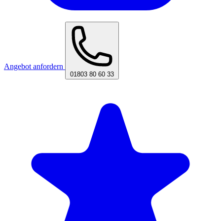
Angebot anfordern
01803 80 60 33